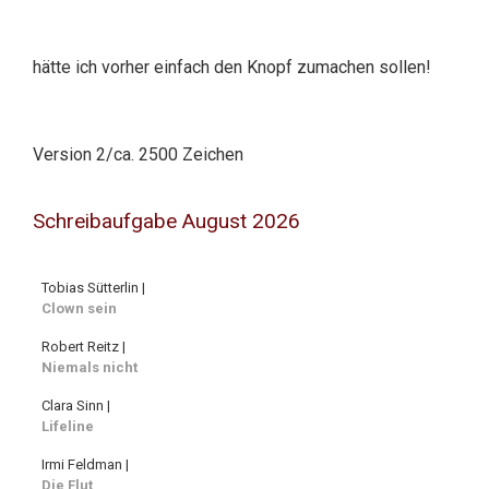
hätte ich vorher einfach den Knopf zumachen sollen!
Version 2/ca. 2500 Zeichen
Schreibaufgabe August 2026
Tobias Sütterlin |
Clown sein
Robert Reitz |
Niemals nicht
Clara Sinn |
Lifeline
Irmi Feldman |
Die Flut