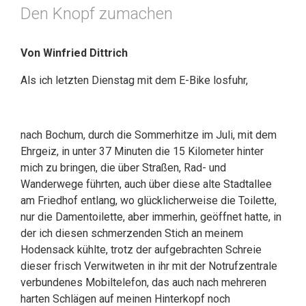
Den Knopf zumachen
Von Winfried Dittrich
Als ich letzten Dienstag mit dem E-Bike losfuhr,
nach Bochum, durch die Sommerhitze im Juli, mit dem
Ehrgeiz, in unter 37 Minuten die 15 Kilometer hinter
mich zu bringen, die über Straßen, Rad- und
Wanderwege führten, auch über diese alte Stadtallee
am Friedhof entlang, wo glücklicherweise die Toilette,
nur die Damentoilette, aber immerhin, geöffnet hatte, in
der ich diesen schmerzenden Stich an meinem
Hodensack kühlte, trotz der aufgebrachten Schreie
dieser frisch Verwitweten in ihr mit der Notrufzentrale
verbundenes Mobiltelefon, das auch nach mehreren
harten Schlägen auf meinen Hinterkopf noch