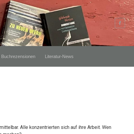
Buchrezensionen
Literatur-News
ttelbar. Alle konzentrierten sich auf ihre Arbeit. Wen