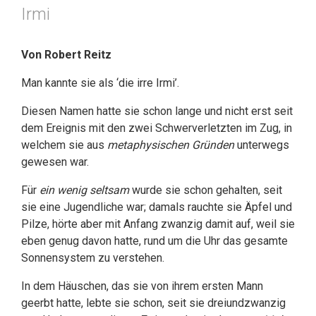
Irmi
Von Robert Reitz
Man kannte sie als ‘die irre Irmi’.
Diesen Namen hatte sie schon lange und nicht erst seit
dem Ereignis mit den zwei Schwerverletzten im Zug, in
welchem sie aus
metaphysischen Gründen
unterwegs
gewesen war.
Für
ein wenig seltsam
wurde sie schon gehalten, seit
sie eine Jugendliche war; damals rauchte sie Äpfel und
Pilze, hörte aber mit Anfang zwanzig damit auf, weil sie
eben genug davon hatte, rund um die Uhr das gesamte
Sonnensystem zu verstehen.
In dem Häuschen, das sie von ihrem ersten Mann
geerbt hatte, lebte sie schon, seit sie dreiundzwanzig