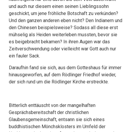
und auch nur diesem einen seinen Lieblingssohn
geschickt, um jene fröhliche Botschaft zu verkünden?
Und den ganzen anderen eben nicht? Den Indianern und
den Chinesen beispielsweise? Sodass all diese erst
mühselig als Heiden weiterleben mussten, bevor sie
es beigebracht bekamen? In ihren Augen war das
Zeitverschwendung oder vielleicht war Gott auch nur
ein fauler Sack.
Daraufhin fand sie sich, aus dem Gotteshaus für immer
hinausgeworfen, auf dem Rödlinger Friedhof wieder,
der sich rund um die Rödlinger Kirche erstreckte.
Bitterlich enttäuscht von der mangelhaften
Gesprächsbereitschaft der christlichen
Glaubensgemeinschaft, entsann sie sich eines
buddhistischen Mönchsklosters im Umfeld der