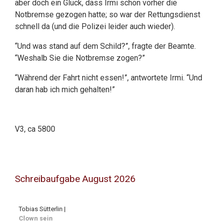
aber doch ein Glück, dass Irmi schon vorher die
Notbremse gezogen hatte; so war der Rettungsdienst
schnell da (und die Polizei leider auch wieder).
“Und was stand auf dem Schild?”, fragte der Beamte.
“Weshalb Sie die Notbremse zogen?”
“
Während der Fahrt nicht essen!
”, antwortete Irmi. “Und
daran hab ich mich gehalten!”
V3, ca 5800
Schreibaufgabe August 2026
Tobias Sütterlin |
Clown sein