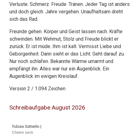
Verluste. Schmerz. Freude. Tränen. Jeder Tag ist anders
und doch gleich. Jahre vergehen. Unaufhaltsam dreht
sich das Rad.
Freunde gehen. Körper und Geist lassen nach. Kräfte
schwinden. Mit Wehmut, Stolz und Freude blickt er
zurück. Er ist müde. Ihm ist kalt. Vermisst Liebe und
Geborgenheit. Dann sieht er das Licht. Geht darauf zu.
Nur noch schlafen. Bekannte Wärme umarmt und
empfängt ihn. Alles war nur ein Augenblick. Ein
Augenblick im ewigen Kreislauf.
Version 2 / 1.094 Zeichen
Schreibaufgabe August 2026
Tobias Sütterlin |
Clown sein