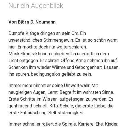
Nur ein Augenblick
Von Björn D. Neumann
Dumpfe Klänge dringen an sein Ohr. Ein
unverständliches Stimmengewirr. Es ist so schön warm
hier. Er möchte doch nur weiterschlafen.
Muskelkontraktionen schieben ihn unerbittlich dem
Licht entgegen. Er schreit. Offene Arme nehmen ihn auf.
Schenken ihm wieder Wärme und Geborgenheit. Lassen
ihn spüren, bedingungslos geliebt zu sein.
Immer mehr nimmt er seine Umwelt wahr. Mit
neugierigen Augen. Lernt. Begreift im wahrsten Sinne.
Erste Schritte im Wissen, aufgefangen zu werden. Es
geht rasend schnell. KiTa, Schule, die erste Liebe, die
erste Enttäuschung. Selbstständigkeit.
Immer schneller rotiert die Spirale. Karriere. Ehe. Kinder.