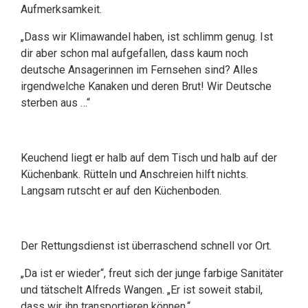
Aufmerksamkeit.
„Dass wir Klimawandel haben, ist schlimm genug. Ist
dir aber schon mal aufgefallen, dass kaum noch
deutsche Ansagerinnen im Fernsehen sind? Alles
irgendwelche Kanaken und deren Brut! Wir Deutsche
sterben aus …“
Keuchend liegt er halb auf dem Tisch und halb auf der
Küchenbank. Rütteln und Anschreien hilft nichts.
Langsam rutscht er auf den Küchenboden.
Der Rettungsdienst ist überraschend schnell vor Ort.
„Da ist er wieder“, freut sich der junge farbige Sanitäter
und tätschelt Alfreds Wangen. „Er ist soweit stabil,
dass wir ihn transportieren können.“