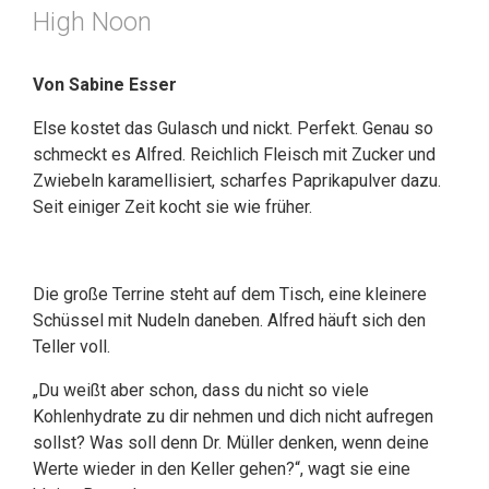
High Noon
Von Sabine Esser
Else kostet das Gulasch und nickt. Perfekt. Genau so
schmeckt es Alfred. Reichlich Fleisch mit Zucker und
Zwiebeln karamellisiert, scharfes Paprikapulver dazu.
Seit einiger Zeit kocht sie wie früher.
Die große Terrine steht auf dem Tisch, eine kleinere
Schüssel mit Nudeln daneben. Alfred häuft sich den
Teller voll.
„Du weißt aber schon, dass du nicht so viele
Kohlenhydrate zu dir nehmen und dich nicht aufregen
sollst? Was soll denn Dr. Müller denken, wenn deine
Werte wieder in den Keller gehen?“, wagt sie eine