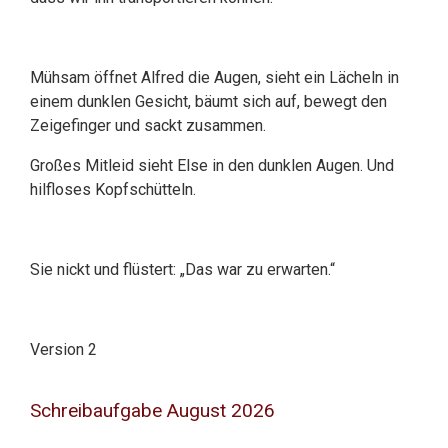
Mühsam öffnet Alfred die Augen, sieht ein Lächeln in
einem dunklen Gesicht, bäumt sich auf, bewegt den
Zeigefinger und sackt zusammen.
Großes Mitleid sieht Else in den dunklen Augen. Und
hilfloses Kopfschütteln.
Sie nickt und flüstert: „Das war zu erwarten.“
Version 2
Schreibaufgabe August 2026