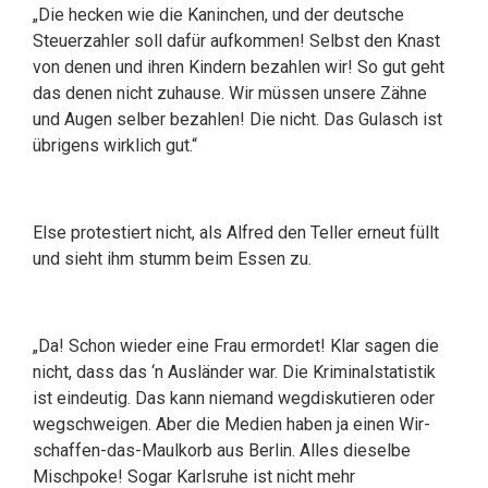
„Die hecken wie die Kaninchen, und der deutsche
Steuerzahler soll dafür aufkommen! Selbst den Knast
von denen und ihren Kindern bezahlen wir! So gut geht
das denen nicht zuhause. Wir müssen unsere Zähne
und Augen selber bezahlen! Die nicht. Das Gulasch ist
übrigens wirklich gut.“
Else protestiert nicht, als Alfred den Teller erneut füllt
und sieht ihm stumm beim Essen zu.
„Da! Schon wieder eine Frau ermordet! Klar sagen die
nicht, dass das ‘n Ausländer war. Die Kriminalstatistik
ist eindeutig. Das kann niemand wegdiskutieren oder
wegschweigen. Aber die Medien haben ja einen Wir-
schaffen-das-Maulkorb aus Berlin. Alles dieselbe
Mischpoke! Sogar Karlsruhe ist nicht mehr