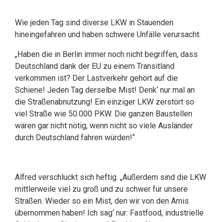
Wie jeden Tag sind diverse LKW in Stauenden
hineingefahren und haben schwere Unfälle verursacht.
„Haben die in Berlin immer noch nicht begriffen, dass
Deutschland dank der EU zu einem Transitland
verkommen ist? Der Lastverkehr gehört auf die
Schiene! Jeden Tag derselbe Mist! Denk‘ nur mal an
die Straßenabnutzung! Ein einziger LKW zerstört so
viel Straße wie 50.000 PKW. Die ganzen Baustellen
wären gar nicht nötig, wenn nicht so viele Ausländer
durch Deutschland fahren würden!“
Alfred verschluckt sich heftig. „Außerdem sind die LKW
mittlerweile viel zu groß und zu schwer für unsere
Straßen. Wieder so ein Mist, den wir von den Amis
übernommen haben! Ich sag‘ nur: Fastfood, industrielle