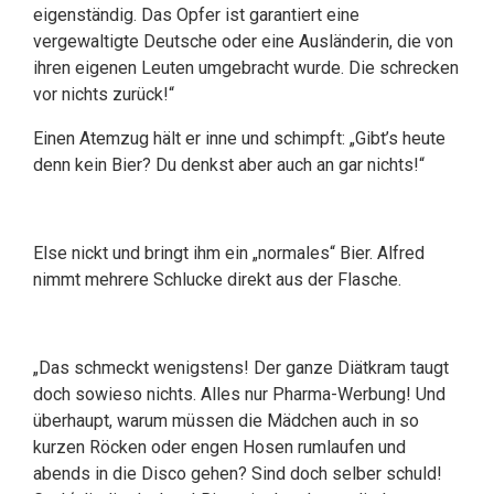
eigenständig. Das Opfer ist garantiert eine
vergewaltigte Deutsche oder eine Ausländerin, die von
ihren eigenen Leuten umgebracht wurde. Die schrecken
vor nichts zurück!“
Einen Atemzug hält er inne und schimpft: „Gibt’s heute
denn kein Bier? Du denkst aber auch an gar nichts!“
Else nickt und bringt ihm ein „normales“ Bier. Alfred
nimmt mehrere Schlucke direkt aus der Flasche.
„Das schmeckt wenigstens! Der ganze Diätkram taugt
doch sowieso nichts. Alles nur Pharma-Werbung! Und
überhaupt, warum müssen die Mädchen auch in so
kurzen Röcken oder engen Hosen rumlaufen und
abends in die Disco gehen? Sind doch selber schuld!