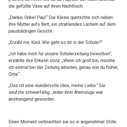
die gefüllte Vase auf ihren Nachttisch.
„Danke, Onkel Paul.“ Die Kleine quetschte sich neben
ihre Mutter aufs Bett, ein strahlendes Lächeln auf dem
pausbäckigen Gesicht.
„Erzähl mir, Kind. Wie geht es dir in der Schule?“
„Ich habe mich für unsere Schülerzeitung beworben“,
erzählte ihre Enkelin stolz. „Wenn ich groß bin, möchte
ich einmal bei der Zeitung arbeiten, genau wie du früher,
Oma.“
„Das ist eine wundervolle Idee, meine Liebe.“ Sie
seufzte schwerfällig. Jeder ihrer Atemzüge war
anstrengend geworden.
Einen Moment verbrachten sie so in angenehmer Stille.