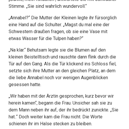
Stimme. „Sie sind wahrlich wundervoll.“
„Annabel?“ Die Mutter der Kleinen legte ihr fürsorglich
eine Hand auf die Schulter. „Magst du mal eine der
Schwestern draußen fragen, ob sie eine Vase mit
etwas Wasser für die Tulpen haben?“
„Na klar.“ Behutsam legte sie die Blumen auf den
kleinen Beistelltisch und rauschte dann flink durch die
Tür auf den Gang. Als die Tür klickend ins Schloss fiel,
setzte sich ihre Mutter an den gleichen Platz, an dem
die liebe Annabel noch vor wenigen Augenblicken
gesessen hatte.
„Wir haben mit der Ärztin gesprochen, kurz bevor wir
herein kamen“, begann die Frau. Unsicher sah sie zu
dem Mann neben ihr auf, der ihr bedrückt zunickte. „Sie
hat..“ Doch weiter kam die Frau nicht. Die Worte
schienen ihr im Halse stecken zu bleiben.