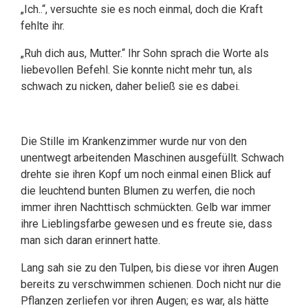
„Ich..“, versuchte sie es noch einmal, doch die Kraft
fehlte ihr.
„Ruh dich aus, Mutter.“ Ihr Sohn sprach die Worte als
liebevollen Befehl. Sie konnte nicht mehr tun, als
schwach zu nicken, daher beließ sie es dabei.
Die Stille im Krankenzimmer wurde nur von den
unentwegt arbeitenden Maschinen ausgefüllt. Schwach
drehte sie ihren Kopf um noch einmal einen Blick auf
die leuchtend bunten Blumen zu werfen, die noch
immer ihren Nachttisch schmückten. Gelb war immer
ihre Lieblingsfarbe gewesen und es freute sie, dass
man sich daran erinnert hatte.
Lang sah sie zu den Tulpen, bis diese vor ihren Augen
bereits zu verschwimmen schienen. Doch nicht nur die
Pflanzen zerliefen vor ihren Augen; es war, als hätte