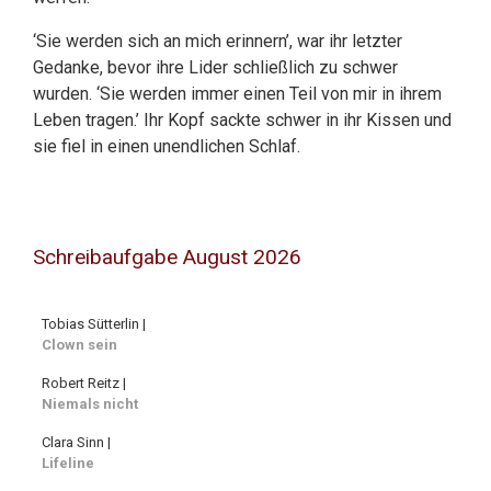
‘Sie werden sich an mich erinnern’, war ihr letzter
Gedanke, bevor ihre Lider schließlich zu schwer
wurden. ‘Sie werden immer einen Teil von mir in ihrem
Leben tragen.’ Ihr Kopf sackte schwer in ihr Kissen und
sie fiel in einen unendlichen Schlaf.
Schreibaufgabe August 2026
Tobias Sütterlin |
Clown sein
Robert Reitz |
Niemals nicht
Clara Sinn |
Lifeline