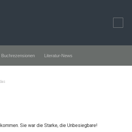
Buchrezensionen
Literatur-News
 das
kommen. Sie war die Starke, die Unbesiegbare!