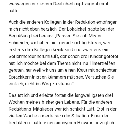
weswegen er diesem Deal überhaupt zugestimmt
hatte.
Auch die anderen Kollegen in der Redaktion empfingen
mich nicht eben herzlich. Der Lokalchef sagte bei der
Begrüßung frei heraus: „Passen Sie auf, Mister
Schneider, wir haben hier gerade richtig Stress, weil
erstens drei Kollegen krank sind und zweitens ein
Serienmörder herumläuft, der schon drei Kinder getötet
hat. Ich möchte bei dem Thema nicht ins Hintertreffen
geraten, nur weil wir uns um einen Kraut mit schlechten
Sprachkenntnissen kümmern müssen. Versuchen Sie
einfach, nicht im Weg zu stehen.“
Das tat ich und erlebte fortan die langweiligsten drei
Wochen meines bisherigen Lebens. Für die anderen
Redaktions-Mitglieder war ich schlicht Luft. Erst in der
vierten Woche änderte sich die Situation: Einer der
Redakteure hatte einen anonymen Hinweis bezüglich