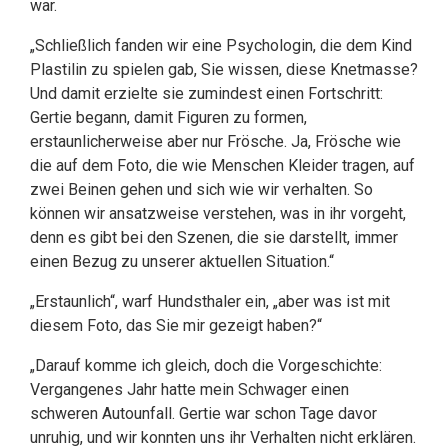
war.
„Schließlich fanden wir eine Psychologin, die dem Kind
Plastilin zu spielen gab, Sie wissen, diese Knetmasse?
Und damit erzielte sie zumindest einen Fortschritt:
Gertie begann, damit Figuren zu formen,
erstaunlicherweise aber nur Frösche. Ja, Frösche wie
die auf dem Foto, die wie Menschen Kleider tragen, auf
zwei Beinen gehen und sich wie wir verhalten. So
können wir ansatzweise verstehen, was in ihr vorgeht,
denn es gibt bei den Szenen, die sie darstellt, immer
einen Bezug zu unserer aktuellen Situation.“
„Erstaunlich“, warf Hundsthaler ein, „aber was ist mit
diesem Foto, das Sie mir gezeigt haben?“
„Darauf komme ich gleich, doch die Vorgeschichte:
Vergangenes Jahr hatte mein Schwager einen
schweren Autounfall. Gertie war schon Tage davor
unruhig, und wir konnten uns ihr Verhalten nicht erklären.