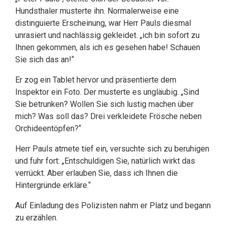
Hundsthaler musterte ihn. Normalerweise eine
distinguierte Erscheinung, war Herr Pauls diesmal
unrasiert und nachlässig gekleidet. „ich bin sofort zu
Ihnen gekommen, als ich es gesehen habe! Schauen
Sie sich das an!“
Er zog ein Tablet hervor und präsentierte dem
Inspektor ein Foto. Der musterte es ungläubig. „Sind
Sie betrunken? Wollen Sie sich lustig machen über
mich? Was soll das? Drei verkleidete Frösche neben
Orchideentöpfen?“
Herr Pauls atmete tief ein, versuchte sich zu beruhigen
und fuhr fort: „Entschuldigen Sie, natürlich wirkt das
verrückt. Aber erlauben Sie, dass ich Ihnen die
Hintergründe erkläre.“
Auf Einladung des Polizisten nahm er Platz und begann
zu erzählen.