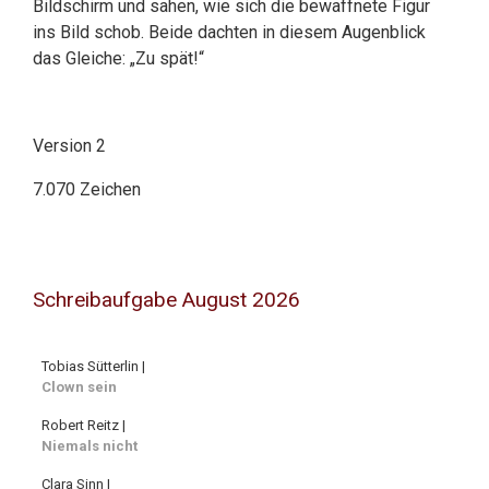
Bildschirm und sahen, wie sich die bewaffnete Figur
ins Bild schob. Beide dachten in diesem Augenblick
das Gleiche: „Zu spät!“
Version 2
7.070 Zeichen
Schreibaufgabe August 2026
Tobias Sütterlin |
Clown sein
Robert Reitz |
Niemals nicht
Clara Sinn |